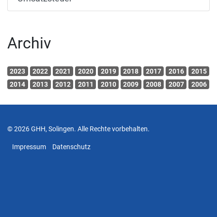
Archiv
2023
2022
2021
2020
2019
2018
2017
2016
2015
2014
2013
2012
2011
2010
2009
2008
2007
2006
© 2026 GHH, Solingen. Alle Rechte vorbehalten.
Impressum
Datenschutz