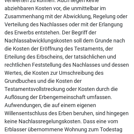
verwerten zu können. Auch liegen keine
abziehbaren Kosten vor, die unmittelbar im
Zusammenhang mit der Abwicklung, Regelung oder
Verteilung des Nachlasses oder mit der Erlangung
des Erwerbs entstehen. Der Begriff der
Nachlassabwicklungskosten soll dem Grunde nach
die Kosten der Eröffnung des Testaments, der
Erteilung des Erbscheins, der tatsächlichen und
rechtlichen Feststellung des Nachlasses und dessen
Wertes, die Kosten zur Umschreibung des
Grundbuches und die Kosten der
Testamentsvollstreckung oder Kosten durch die
Auflösung der Erbengemeinschaft umfassen.
Aufwendungen, die auf einem eigenen
Willensentschluss des Erben beruhen, sind hingegen
keine Nachlassregelungskosten. Dass eine vom
Erblasser übernommene Wohnung zum Todestag