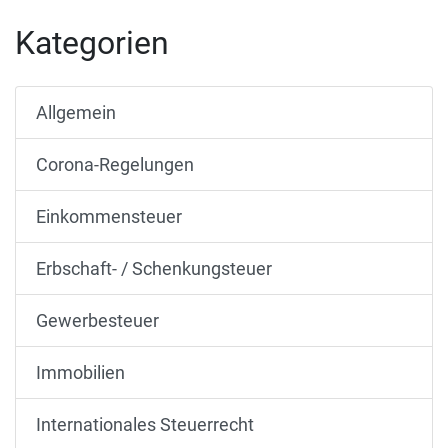
Kategorien
Allgemein
Corona-Regelungen
Einkommensteuer
Erbschaft- / Schenkungsteuer
Gewerbesteuer
Immobilien
Internationales Steuerrecht