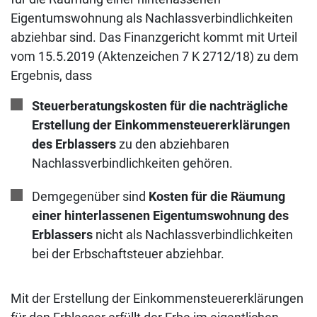
Eigentumswohnung als Nachlassverbindlichkeiten
abziehbar sind. Das Finanzgericht kommt mit Urteil
vom 15.5.2019 (Aktenzeichen 7 K 2712/18) zu dem
Ergebnis, dass
Steuerberatungskosten für die nachträgliche
Erstellung der Einkommensteuererklärungen
des Erblassers
zu den abziehbaren
Nachlassverbindlichkeiten gehören.
Demgegenüber sind
Kosten für die Räumung
einer hinterlassenen Eigentumswohnung des
Erblassers
nicht als Nachlassverbindlichkeiten
bei der Erbschaftsteuer abziehbar.
Mit der Erstellung der Einkommensteuererklärungen