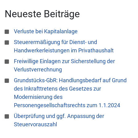
Neueste Beiträge
Verluste bei Kapitalanlage
Steuerermäßigung für Dienst- und
Handwerkerleistungen im Privathaushalt
Freiwillige Einlagen zur Sicherstellung der
Verlustverrechnung
Grundstücks-GbR: Handlungsbedarf auf Grund
des Inkrafttretens des Gesetzes zur
Modernisierung des
Personengesellschaftsrechts zum 1.1.2024
Überprüfung und ggf. Anpassung der
Steuervorauszahl