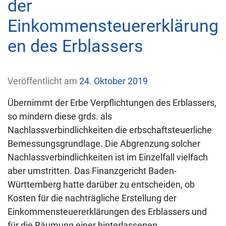
der
Einkommensteuererklärung
en des Erblassers
Veröffentlicht am
24. Oktober 2019
Übernimmt der Erbe Verpflichtungen des Erblassers,
so mindern diese grds. als
Nachlassverbindlichkeiten die erbschaftsteuerliche
Bemessungsgrundlage. Die Abgrenzung solcher
Nachlassverbindlichkeiten ist im Einzelfall vielfach
aber umstritten. Das Finanzgericht Baden-
Württemberg hatte darüber zu entscheiden, ob
Kosten für die nachträgliche Erstellung der
Einkommensteuererklärungen des Erblassers und
für die Räumung einer hinterlassenen