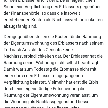
für den Erblasser erfüllt der Erbe im eigentlichen
Sinne eine Verpflichtung des Erblassers gegenüber
der Finanzbehörde, so dass die insoweit
entstehenden Kosten als Nachlassverbindlichkeiten
abzugsfähig sind.
Demgegenüber stellen die Kosten für die Räumung
der Eigentumswohnung des Erblassers nach seinem
Tod nach Ansicht des Gerichts keine
Nachlassverbindlichkeiten dar. Der Erblasser hat die
Räumung seiner Wohnung nicht selbst beauftragt.
Damit war zum Todestag die Erbmasse nicht mit
einer durch den Erblasser eingegangenen
Verpflichtung belastet. Vielmehr hat erst die Erbin
durch eine eigenständige Entscheidung die
Räumung der Eigentumswohnung veranlasst, um
die Wohnung als Nachlassgegenstand besser