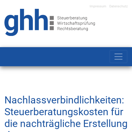
Impressum
Datenschutz
Main Navigation
Nachlassverbindlichkeiten:
Steuerberatungskosten für
die nachträgliche Erstellung