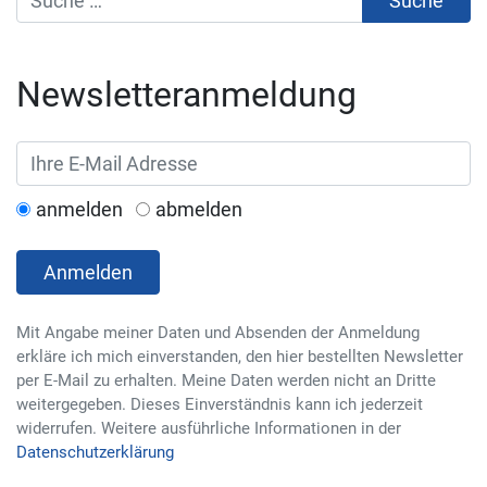
Newsletteranmeldung
anmelden
abmelden
Anmelden
Mit Angabe meiner Daten und Absenden der Anmeldung
erkläre ich mich einverstanden, den hier bestellten Newsletter
per E-Mail zu erhalten. Meine Daten werden nicht an Dritte
weitergegeben. Dieses Einverständnis kann ich jederzeit
widerrufen. Weitere ausführliche Informationen in der
Datenschutzerklärung