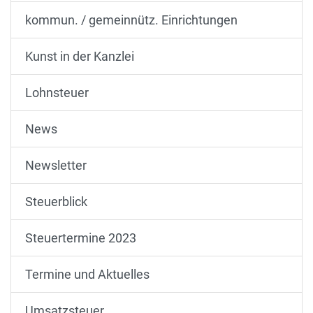
kommun. / gemeinnütz. Einrichtungen
Kunst in der Kanzlei
Lohnsteuer
News
Newsletter
Steuerblick
Steuertermine 2023
Termine und Aktuelles
Umsatzsteuer