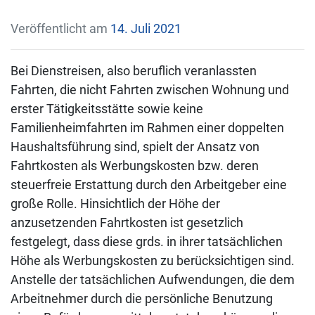
Veröffentlicht am
14. Juli 2021
Bei Dienstreisen, also beruflich veranlassten
Fahrten, die nicht Fahrten zwischen Wohnung und
erster Tätigkeitsstätte sowie keine
Familienheimfahrten im Rahmen einer doppelten
Haushaltsführung sind, spielt der Ansatz von
Fahrtkosten als Werbungskosten bzw. deren
steuerfreie Erstattung durch den Arbeitgeber eine
große Rolle. Hinsichtlich der Höhe der
anzusetzenden Fahrtkosten ist gesetzlich
festgelegt, dass diese grds. in ihrer tatsächlichen
Höhe als Werbungskosten zu berücksichtigen sind.
Anstelle der tatsächlichen Aufwendungen, die dem
Arbeitnehmer durch die persönliche Benutzung