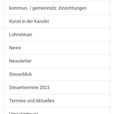
kommun. / gemeinnütz. Einrichtungen
Kunst in der Kanzlei
Lohnsteuer
News
Newsletter
Steuerblick
Steuertermine 2023
Termine und Aktuelles
Umsatzsteuer