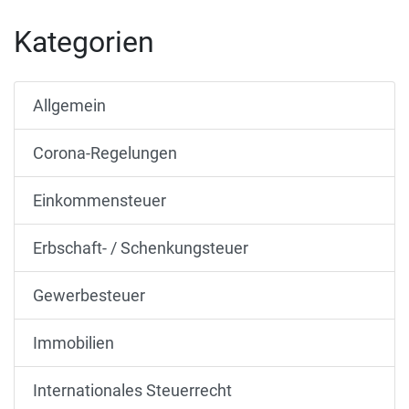
Kategorien
Allgemein
Corona-Regelungen
Einkommensteuer
Erbschaft- / Schenkungsteuer
Gewerbesteuer
Immobilien
Internationales Steuerrecht