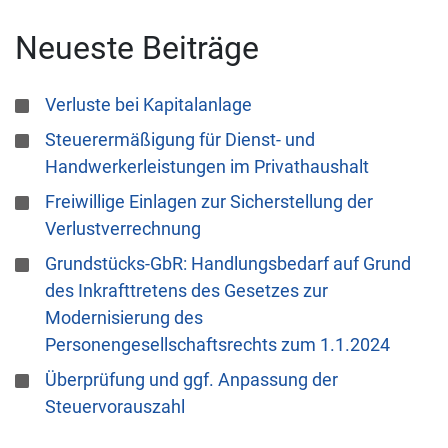
Neueste Beiträge
Verluste bei Kapitalanlage
Steuerermäßigung für Dienst- und
Handwerkerleistungen im Privathaushalt
Freiwillige Einlagen zur Sicherstellung der
Verlustverrechnung
Grundstücks-GbR: Handlungsbedarf auf Grund
des Inkrafttretens des Gesetzes zur
Modernisierung des
Personengesellschaftsrechts zum 1.1.2024
Überprüfung und ggf. Anpassung der
Steuervorauszahl