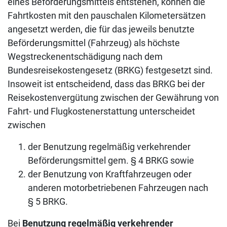
eines Beförderungsmittels entstehen, können die
Fahrtkosten mit den pauschalen Kilometersätzen
angesetzt werden, die für das jeweils benutzte
Beförderungsmittel (Fahrzeug) als höchste
Wegstreckenentschädigung nach dem
Bundesreisekostengesetz (BRKG) festgesetzt sind.
Insoweit ist entscheidend, dass das BRKG bei der
Reisekostenvergütung zwischen der Gewährung von
Fahrt- und Flugkostenerstattung unterscheidet
zwischen
der Benutzung regelmäßig verkehrender
Beförderungsmittel gem. § 4 BRKG sowie
der Benutzung von Kraftfahrzeugen oder
anderen motorbetriebenen Fahrzeugen nach
§ 5 BRKG.
Bei
Benutzung regelmäßig verkehrender