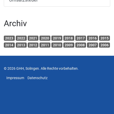
Archiv
2023
2022
2021
2020
2019
2018
2017
2016
2015
2014
2013
2012
2011
2010
2009
2008
2007
2006
© 2026 GHH, Solingen. Alle Rechte vorbehalten.
Impressum
Datenschutz