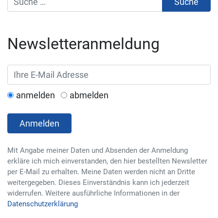
Newsletteranmeldung
anmelden
abmelden
Anmelden
Mit Angabe meiner Daten und Absenden der Anmeldung
erkläre ich mich einverstanden, den hier bestellten Newsletter
per E-Mail zu erhalten. Meine Daten werden nicht an Dritte
weitergegeben. Dieses Einverständnis kann ich jederzeit
widerrufen. Weitere ausführliche Informationen in der
Datenschutzerklärung