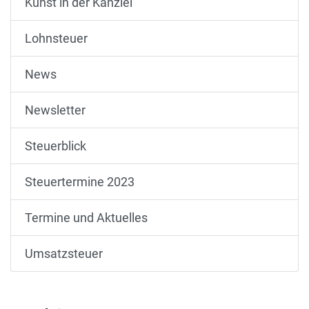
Kunst in der Kanzlei
Lohnsteuer
News
Newsletter
Steuerblick
Steuertermine 2023
Termine und Aktuelles
Umsatzsteuer