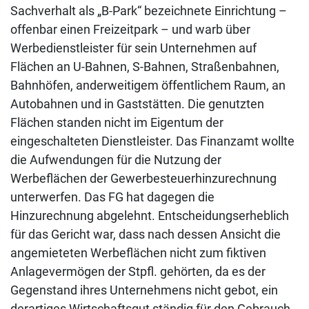
Sachverhalt als „B-Park“ bezeichnete Einrichtung –
offenbar einen Freizeitpark – und warb über
Werbedienstleister für sein Unternehmen auf
Flächen an U-Bahnen, S-Bahnen, Straßenbahnen,
Bahnhöfen, anderweitigem öffentlichem Raum, an
Autobahnen und in Gaststätten. Die genutzten
Flächen standen nicht im Eigentum der
eingeschalteten Dienstleister. Das Finanzamt wollte
die Aufwendungen für die Nutzung der
Werbeflächen der Gewerbesteuerhinzurechnung
unterwerfen. Das FG hat dagegen die
Hinzurechnung abgelehnt. Entscheidungserheblich
für das Gericht war, dass nach dessen Ansicht die
angemieteten Werbeflächen nicht zum fiktiven
Anlagevermögen der Stpfl. gehörten, da es der
Gegenstand ihres Unternehmens nicht gebot, ein
derartiges Wirtschaftsgut ständig für den Gebrauch