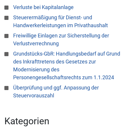
Verluste bei Kapitalanlage
Steuerermäßigung für Dienst- und
Handwerkerleistungen im Privathaushalt
Freiwillige Einlagen zur Sicherstellung der
Verlustverrechnung
Grundstücks-GbR: Handlungsbedarf auf Grund
des Inkrafttretens des Gesetzes zur
Modernisierung des
Personengesellschaftsrechts zum 1.1.2024
Überprüfung und ggf. Anpassung der
Steuervorauszahl
Kategorien