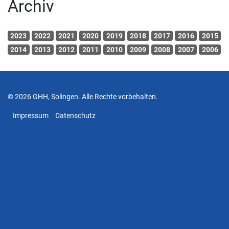
Archiv
2023
2022
2021
2020
2019
2018
2017
2016
2015
2014
2013
2012
2011
2010
2009
2008
2007
2006
© 2026 GHH, Solingen. Alle Rechte vorbehalten.
Impressum
Datenschutz