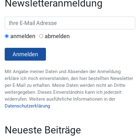
Newsletteranmeldung
anmelden
abmelden
Anmelden
Mit Angabe meiner Daten und Absenden der Anmeldung
erkläre ich mich einverstanden, den hier bestellten Newsletter
per E-Mail zu erhalten. Meine Daten werden nicht an Dritte
weitergegeben. Dieses Einverständnis kann ich jederzeit
widerrufen. Weitere ausführliche Informationen in der
Datenschutzerklärung
Neueste Beiträge