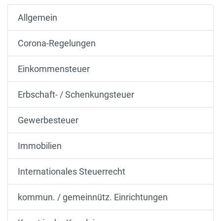
Allgemein
Corona-Regelungen
Einkommensteuer
Erbschaft- / Schenkungsteuer
Gewerbesteuer
Immobilien
Internationales Steuerrecht
kommun. / gemeinnütz. Einrichtungen