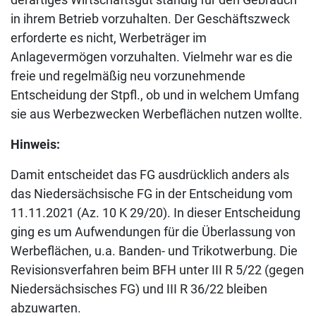
in ihrem Betrieb vorzuhalten. Der Geschäftszweck
erforderte es nicht, Werbeträger im
Anlagevermögen vorzuhalten. Vielmehr war es die
freie und regelmäßig neu vorzunehmende
Entscheidung der Stpfl., ob und in welchem Umfang
sie aus Werbezwecken Werbeflächen nutzen wollte.
Hinweis:
Damit entscheidet das FG ausdrücklich anders als
das Niedersächsische FG in der Entscheidung vom
11.11.2021 (Az. 10 K 29/20). In dieser Entscheidung
ging es um Aufwendungen für die Überlassung von
Werbeflächen, u.a. Banden- und Trikotwerbung. Die
Revisionsverfahren beim BFH unter III R 5/22 (gegen
Niedersächsisches FG) und III R 36/22 bleiben
abzuwarten.