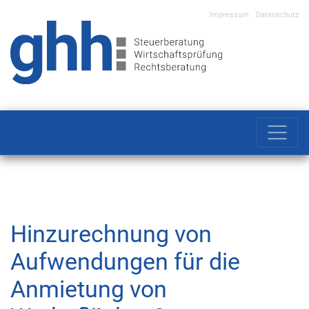
Impressum
Datenschutz
Main Navigation
Hinzurechnung von
Aufwendungen für die
Anmietung von