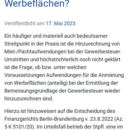
Werbeflächen?
Veröffentlicht am
17. Mai 2023
Ein häufiger und materiell auch bedeutsamer
Streitpunkt in der Praxis ist die Hinzurechnung von
Miet-/Pachtaufwendungen bei der Gewerbesteuer.
Umstritten und höchstrichterlich noch nicht geklärt
ist die Frage, ob bzw. unter welchen
Voraussetzungen Aufwendungen für die Anmietung
von Werbeflächen (anteilig) bei der Ermittlung der
Bemessungsgrundlage der Gewerbesteuer wieder
hinzuzurechnen sind.
Hierzu ist hinzuweisen auf die Entscheidung des
Finanzgerichts Berlin-Brandenburg v. 23.8.2022 (Az.
5 K 5101/20). Im Urteilsfall betrieb der Stpfl. eine im