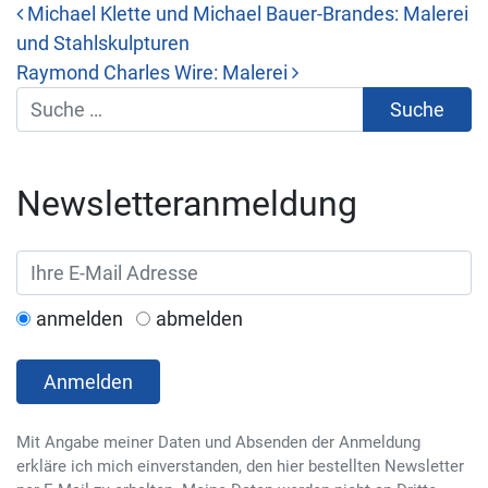
Michael Klette und Michael Bauer-Brandes: Malerei
und Stahlskulpturen
Beitrags-Navigation
Raymond Charles Wire: Malerei
Suche
Newsletteranmeldung
anmelden
abmelden
Anmelden
Mit Angabe meiner Daten und Absenden der Anmeldung
erkläre ich mich einverstanden, den hier bestellten Newsletter