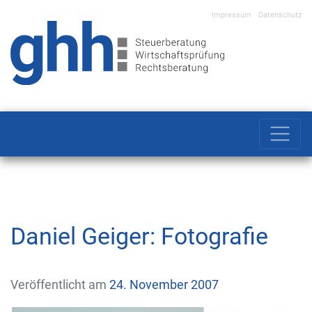
Impressum
Datenschutz
Main Navigation
Daniel Geiger: Fotografie
Veröffentlicht am
24. November 2007