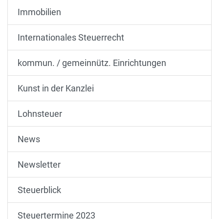
Immobilien
Internationales Steuerrecht
kommun. / gemeinnütz. Einrichtungen
Kunst in der Kanzlei
Lohnsteuer
News
Newsletter
Steuerblick
Steuertermine 2023