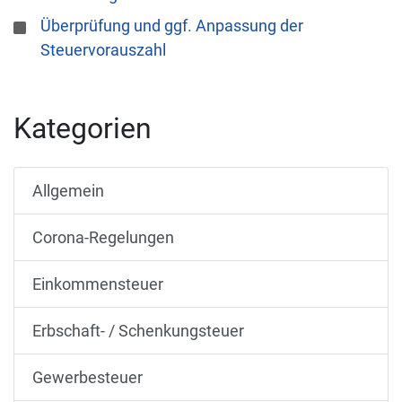
Überprüfung und ggf. Anpassung der
Steuervorauszahl
Kategorien
Allgemein
Corona-Regelungen
Einkommensteuer
Erbschaft- / Schenkungsteuer
Gewerbesteuer