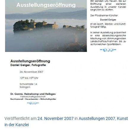
Veröffentlicht am
24. November 2007
in
Ausstellungen 2007
,
Kunst
in der Kanzlei