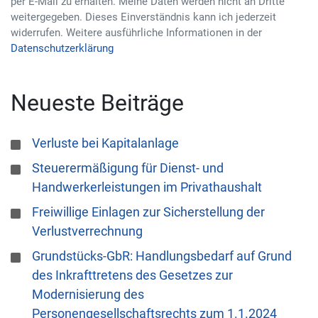
per E-Mail zu erhalten. Meine Daten werden nicht an Dritte
weitergegeben. Dieses Einverständnis kann ich jederzeit
widerrufen. Weitere ausführliche Informationen in der
Datenschutzerklärung
Neueste Beiträge
Verluste bei Kapitalanlage
Steuerermäßigung für Dienst- und
Handwerkerleistungen im Privathaushalt
Freiwillige Einlagen zur Sicherstellung der
Verlustverrechnung
Grundstücks-GbR: Handlungsbedarf auf Grund
des Inkrafttretens des Gesetzes zur
Modernisierung des
Personengesellschaftsrechts zum 1.1.2024