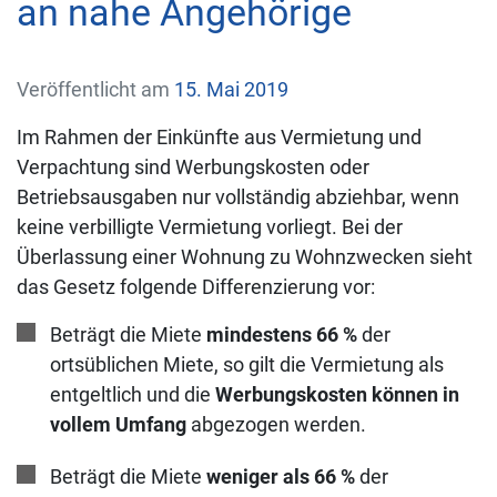
an nahe Angehörige
Veröffentlicht am
15. Mai 2019
Im Rahmen der Einkünfte aus Vermietung und
Verpachtung sind Werbungskosten oder
Betriebsausgaben nur vollständig abziehbar, wenn
keine verbilligte Vermietung vorliegt. Bei der
Überlassung einer Wohnung zu Wohnzwecken sieht
das Gesetz folgende Differenzierung vor:
Beträgt die Miete
mindestens 66 %
der
ortsüblichen Miete, so gilt die Vermietung als
entgeltlich und die
Werbungskosten können in
vollem Umfang
abgezogen werden.
Beträgt die Miete
weniger als 66 %
der