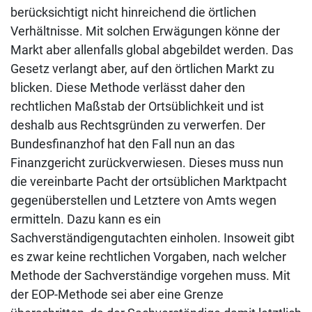
berücksichtigt nicht hinreichend die örtlichen
Verhältnisse. Mit solchen Erwägungen könne der
Markt aber allenfalls global abgebildet werden. Das
Gesetz verlangt aber, auf den örtlichen Markt zu
blicken. Diese Methode verlässt daher den
rechtlichen Maßstab der Ortsüblichkeit und ist
deshalb aus Rechtsgründen zu verwerfen. Der
Bundesfinanzhof hat den Fall nun an das
Finanzgericht zurückverwiesen. Dieses muss nun
die vereinbarte Pacht der ortsüblichen Marktpacht
gegenüberstellen und Letztere von Amts wegen
ermitteln. Dazu kann es ein
Sachverständigengutachten einholen. Insoweit gibt
es zwar keine rechtlichen Vorgaben, nach welcher
Methode der Sachverständige vorgehen muss. Mit
der EOP-Methode sei aber eine Grenze