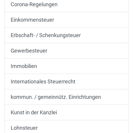
Corona-Regelungen
Einkommensteuer
Erbschaft- / Schenkungsteuer
Gewerbesteuer
Immobilien
Internationales Steuerrecht
kommun. / gemeinnütz. Einrichtungen
Kunst in der Kanzlei
Lohnsteuer