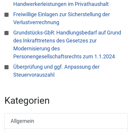
Handwerkerleistungen im Privathaushalt
Freiwillige Einlagen zur Sicherstellung der
Verlustverrechnung
Grundstücks-GbR: Handlungsbedarf auf Grund
des Inkrafttretens des Gesetzes zur
Modernisierung des
Personengesellschaftsrechts zum 1.1.2024
Überprüfung und ggf. Anpassung der
Steuervorauszahl
Kategorien
Allgemein