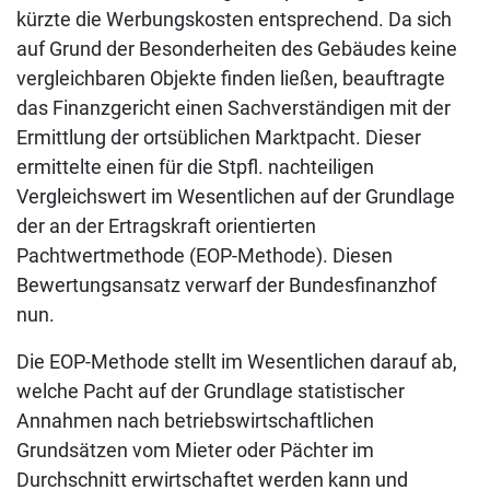
kürzte die Werbungskosten entsprechend. Da sich
auf Grund der Besonderheiten des Gebäudes keine
vergleichbaren Objekte finden ließen, beauftragte
das Finanzgericht einen Sachverständigen mit der
Ermittlung der ortsüblichen Marktpacht. Dieser
ermittelte einen für die Stpfl. nachteiligen
Vergleichswert im Wesentlichen auf der Grundlage
der an der Ertragskraft orientierten
Pachtwertmethode (EOP-Methode). Diesen
Bewertungsansatz verwarf der Bundesfinanzhof
nun.
Die EOP-Methode stellt im Wesentlichen darauf ab,
welche Pacht auf der Grundlage statistischer
Annahmen nach betriebswirtschaftlichen
Grundsätzen vom Mieter oder Pächter im
Durchschnitt erwirtschaftet werden kann und