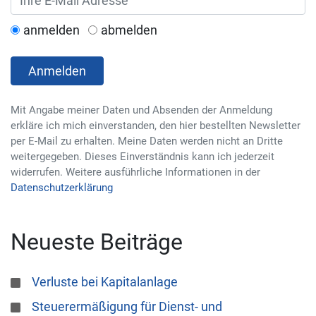
anmelden
abmelden
Anmelden
Mit Angabe meiner Daten und Absenden der Anmeldung
erkläre ich mich einverstanden, den hier bestellten Newsletter
per E-Mail zu erhalten. Meine Daten werden nicht an Dritte
weitergegeben. Dieses Einverständnis kann ich jederzeit
widerrufen. Weitere ausführliche Informationen in der
Datenschutzerklärung
Neueste Beiträge
Verluste bei Kapitalanlage
Steuerermäßigung für Dienst- und