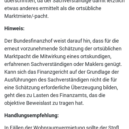
überschritten, da der Sachverständige damit letztlich
etwas anderes ermittelt als die ortsübliche
Marktmiete/-pacht.
Hinweis:
Der Bundesfinanzhof weist darauf hin, dass für die
erneut vorzunehmende Schätzung der ortsüblichen
Marktpacht die Mitwirkung eines ortskundigen,
erfahrenen Sachverständigen oder Maklers genügt.
Kann sich das Finanzgericht auf der Grundlage der
Ausführungen des Sachverständigen nicht die für
eine Schätzung erforderliche Überzeugung bilden,
geht dies zu Lasten des Finanzamts, das die
objektive Beweislast zu tragen hat.
Handlungsempfehlung:
In Fällen der Wohnraumvermietung sollte der Stpfl.