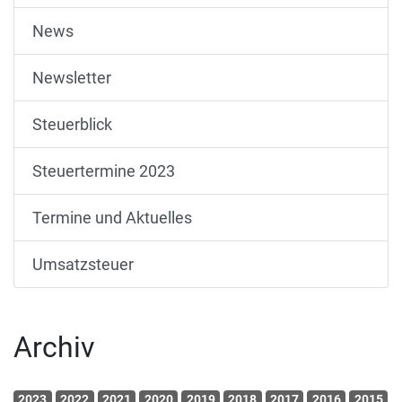
News
Newsletter
Steuerblick
Steuertermine 2023
Termine und Aktuelles
Umsatzsteuer
Archiv
2023
2022
2021
2020
2019
2018
2017
2016
2015