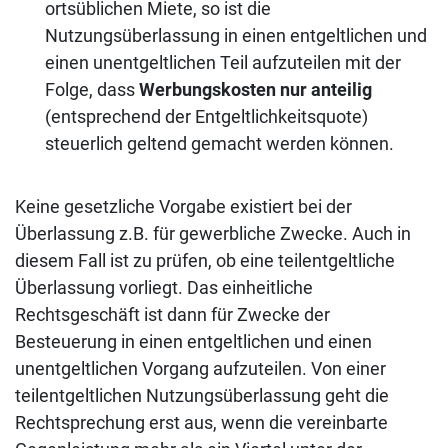
ortsüblichen Miete, so ist die
Nutzungsüberlassung in einen entgeltlichen und
einen unentgeltlichen Teil aufzuteilen mit der
Folge, dass
Werbungskosten nur anteilig
(entsprechend der Entgeltlichkeitsquote)
steuerlich geltend gemacht werden können.
Keine gesetzliche Vorgabe existiert bei der
Überlassung z.B. für gewerbliche Zwecke. Auch in
diesem Fall ist zu prüfen, ob eine teilentgeltliche
Überlassung vorliegt. Das einheitliche
Rechtsgeschäft ist dann für Zwecke der
Besteuerung in einen entgeltlichen und einen
unentgeltlichen Vorgang aufzuteilen. Von einer
teilentgeltlichen Nutzungsüberlassung geht die
Rechtsprechung erst aus, wenn die vereinbarte