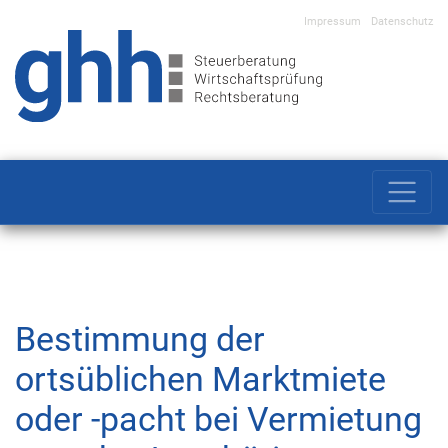
Impressum
Datenschutz
Main Navigation
Bestimmung der
ortsüblichen Marktmiete
oder -pacht bei Vermietung